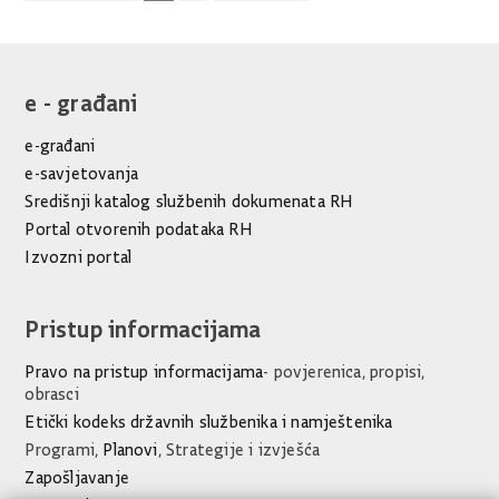
e - građani
e-građani
e-savjetovanja
Središnji katalog službenih dokumenata RH
Portal otvorenih podataka RH
Izvozni portal
Pristup informacijama
Pravo na pristup informacijama
- povjerenica, propisi,
obrasci
Etički kodeks državnih službenika i namještenika
Programi,
Planovi
, Strategije i izvješća
Zapošljavanje