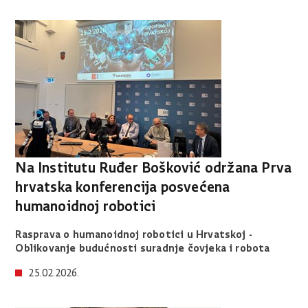
Na Institutu Ruđer Bošković održana Prva
hrvatska konferencija posvećena
humanoidnoj robotici
Rasprava o humanoidnoj robotici u Hrvatskoj -
Oblikovanje budućnosti suradnje čovjeka i robota
25.02.2026.