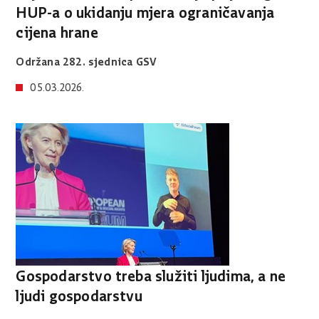
HUP-a o ukidanju mjera ograničavanja
cijena hrane
Održana 282. sjednica GSV
05.03.2026.
Gospodarstvo treba služiti ljudima, a ne
ljudi gospodarstvu