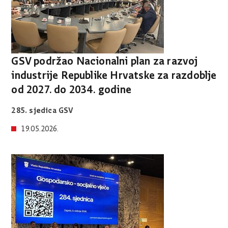
GSV podržao Nacionalni plan za razvoj
industrije Republike Hrvatske za razdoblje
od 2027. do 2034. godine
285. sjedica GSV
19.05.2026.