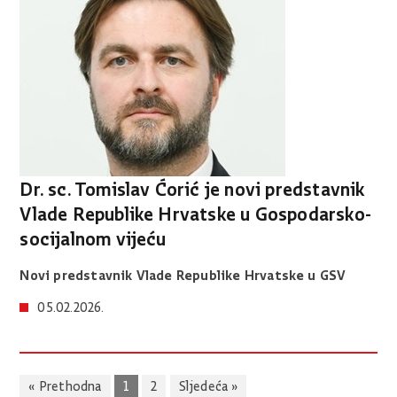
Dr. sc. Tomislav Ćorić je novi predstavnik
Vlade Republike Hrvatske u Gospodarsko-
socijalnom vijeću
Novi predstavnik Vlade Republike Hrvatske u GSV
05.02.2026.
« Prethodna
1
2
Sljedeća »