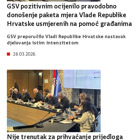
GSV pozitivnim ocijenilo pravodobno
donošenje paketa mjera Vlade Republike
Hrvatske usmjerenih na pomoć građanima
GSV preporučilo Vladi Republike Hrvatske nastavak
djelovanja istim intenzitetom
26.03.2026.
Nije trenutak za prihvaćanje prijedloga