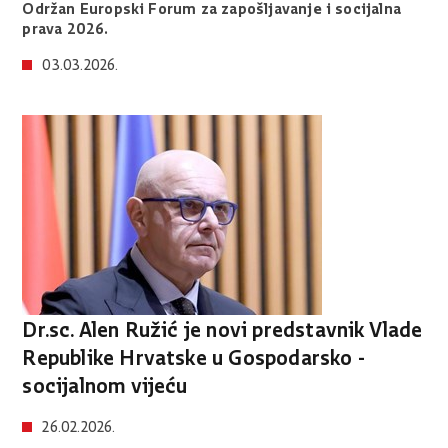
Održan Europski Forum za zapošljavanje i socijalna
prava 2026.
03.03.2026.
Dr.sc. Alen Ružić je novi predstavnik Vlade
Republike Hrvatske u Gospodarsko -
socijalnom vijeću
26.02.2026.