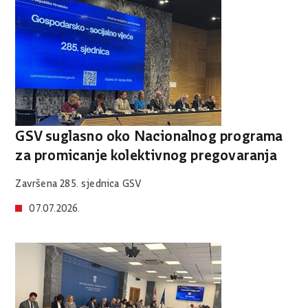
GSV suglasno oko Nacionalnog programa
za promicanje kolektivnog pregovaranja
Završena 285. sjednica GSV
07.07.2026.