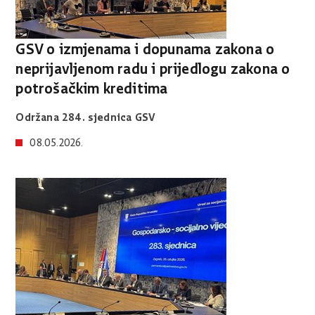
GSV o izmjenama i dopunama zakona o
neprijavljenom radu i prijedlogu zakona o
potrošačkim kreditima
Održana 284. sjednica GSV
08.05.2026.