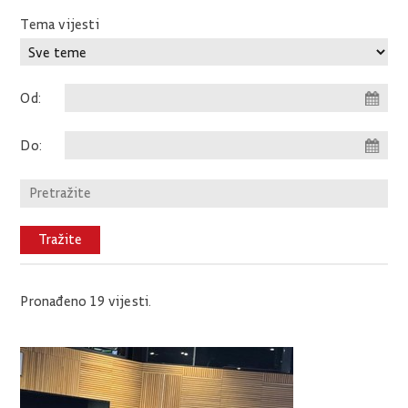
Tema vijesti
Od:
Do:
Pronađeno 19 vijesti.