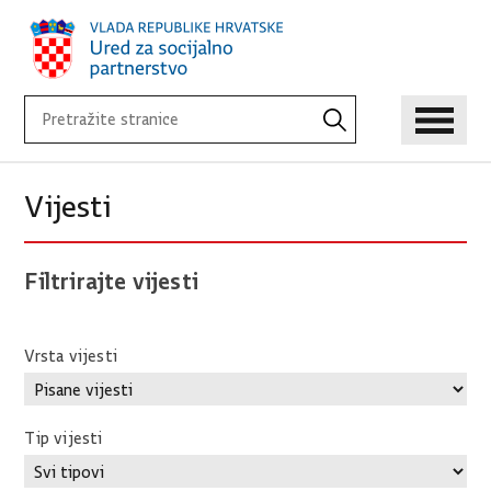
Vijesti
Filtrirajte vijesti
Vrsta vijesti
Tip vijesti