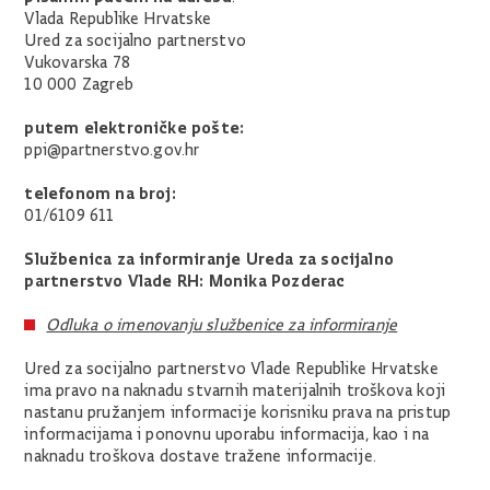
Vlada Republike Hrvatske
Ured za socijalno partnerstvo
Vukovarska 78
10 000 Zagreb
putem elektroničke pošte:
ppi@partnerstvo.gov.hr
telefonom na broj:
01/6109 611
Službenica za informiranje Ureda za socijalno
partnerstvo Vlade RH: Monika Pozderac
Odluka o imenovanju službenice za informiranje
Ured za socijalno partnerstvo Vlade Republike Hrvatske
ima pravo na naknadu stvarnih materijalnih troškova koji
nastanu pružanjem informacije korisniku prava na pristup
informacijama i ponovnu uporabu informacija, kao i na
naknadu troškova dostave tražene informacije.