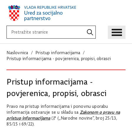
Naslovnica
Pristup informacijama
Pristup informacijama - povjerenica, propisi, obrasci
Pristup informacijama -
povjerenica, propisi, obrasci
Pravo na pristup informacijama i ponovnu uporabu
Zakonom o pravu na
informacija ostvaruje se u skladu sa
pristup informacijama
(„Narodne novine“, broj 25/13,
85/15 i 69/22).