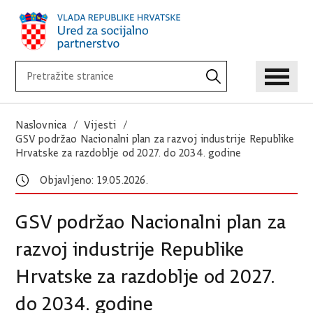
Naslovnica
Vijesti
GSV podržao Nacionalni plan za razvoj industrije Republike
Hrvatske za razdoblje od 2027. do 2034. godine
Objavljeno: 19.05.2026.
GSV podržao Nacionalni plan za
razvoj industrije Republike
Hrvatske za razdoblje od 2027.
do 2034. godine