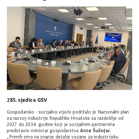
285. sjedica GSV
Gospodarsko - socijalno vijeće podržalo je Nacionalni plan
za razvoj industrije Republike Hrvatske za razdoblje od
2027. do 2034. godine koji je socijalnim partnerima
Ante Šušnjar.
predstavio ministar gospodarstva
„Primili smo na znanje detalje vezane za industrijsku