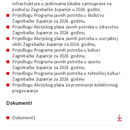
infrastrukture u jedinicama lokalne samouprave na
području Zagrebačke županije u 2026. godini,
Prijedlogu Programa javnih potreba u školstvu
Zagrebačke županije za 2026. godinu,
Prijedlogu Akcijskog plana javnih potreba u zdravstvu
Zagrebačke županije za 2026. godinu,
Prijedlogu Akcijskog plana javnih potreba u socijalnoj
skrbi Zagrebačke županije za 2026. godinu,
Prijedlogu Programa javnih potreba u kulturi
Zagrebačke županije za 2026. godinu,
Prijedlogu Programa javnih potreba u sportu
Zagrebačke županije za 2026. godinu,
Prijedlogu Programa javnih potreba u tehničkoj kulturi
Zagrebačke županije za 2026. godinu
Prijedlogu Akcijskog plana za promicanje kolektivnog
pregovaranja
Dokumenti
Dokument1