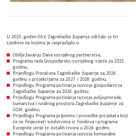
U 2025. godini GSV Zagrebačke županije održalo je tri
sjednice na kojima je raspravljalo o:
Obilježavanju Dana socijalnog partnerstva,
Programu rada Gospodarsko-socijalnog vijeća za 2025.
godinu,
Prijedlogu Proračuna Zagrebačke županije za 2026.
godinu s projekcijama za 2027. i 2028. godinu,
Prijedlogu Programa poticanja razvoja gospodarstva
Zagrebačke županije za 2026. godinu,
Prijedlogu Programa poticanja razvoja poljoprivrede,
šumarstva i ruralnog prostora Zagrebačke županije za
2026. godinu,
Prijedlogu Programa pripreme i provedbe projekata koji
će se financirati sredstvima iz fondova i programa
Europske unije te ostalih izvora u 2026. godini,
Prijedlogu Programa poticanja razvoja komunalne