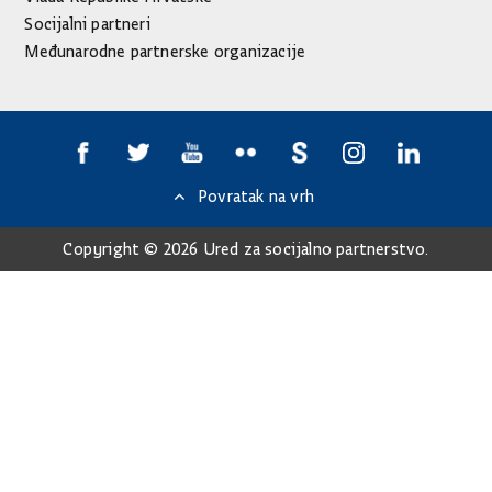
Socijalni partneri
Međunarodne partnerske organizacije
Povratak na vrh
Copyright © 2026 Ured za socijalno partnerstvo.