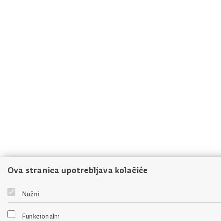
Ova stranica upotrebljava kolačiće
Nužni
Funkcionalni