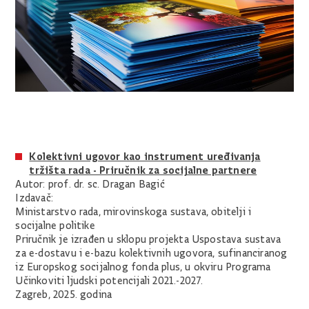
Kolektivni ugovor kao instrument uređivanja
tržišta rada - Priručnik za socijalne partnere
Autor: prof. dr. sc. Dragan Bagić
Izdavač:
Ministarstvo rada, mirovinskoga sustava, obitelji i
socijalne politike
Priručnik je izrađen u sklopu projekta Uspostava sustava
za e-dostavu i e-bazu kolektivnih ugovora, sufinanciranog
iz Europskog socijalnog fonda plus, u okviru Programa
Učinkoviti ljudski potencijali 2021.-2027.
Zagreb, 2025. godina