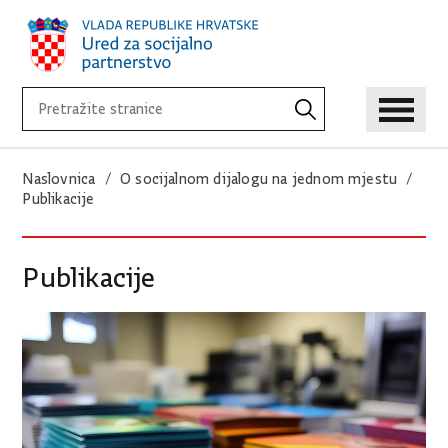
Naslovnica
O socijalnom dijalogu na jednom mjestu
Publikacije
Publikacije