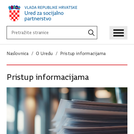
Naslovnica
O Uredu
Pristup informacijama
Pristup informacijama