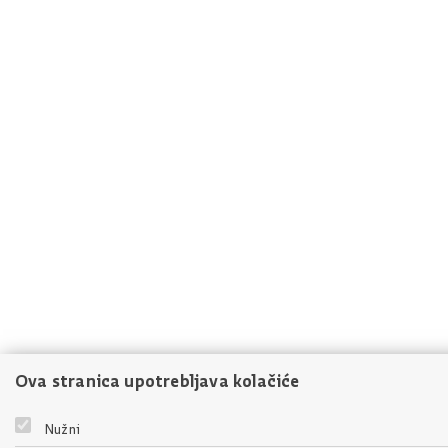
Ova stranica upotrebljava kolačiće
Nužni