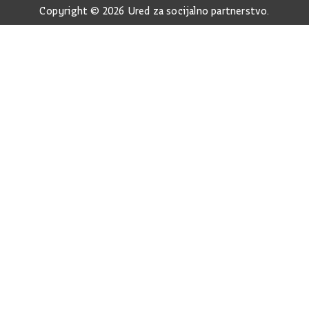
Copyright © 2026 Ured za socijalno partnerstvo.