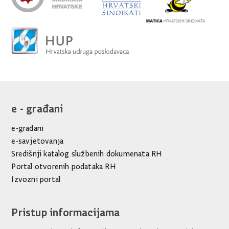
e - građani
e-građani
e-savjetovanja
Središnji katalog službenih dokumenata RH
Portal otvorenih podataka RH
Izvozni portal
Pristup informacijama