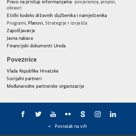
Pravo na pristup informacijama
- povjerenica, propisi,
obrasci
Etički kodeks državnih službenika i namještenika
Programi,
Planovi
, Strategije i izvješća
Zapošljavanje
Javna nabava
Financijski dokumenti Ureda
Poveznice
Vlada Republike Hrvatske
Socijalni partneri
Međunarodne partnerske organizacije
Povratak na vrh