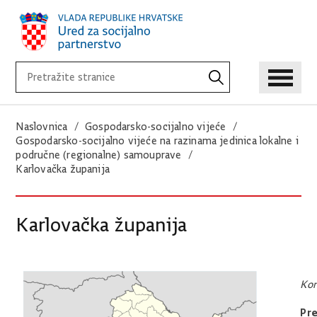
Naslovnica
Gospodarsko-socijalno vijeće
Gospodarsko-socijalno vijeće na razinama jedinica lokalne i
područne (regionalne) samouprave
Karlovačka županija
Karlovačka županija
K
Pre