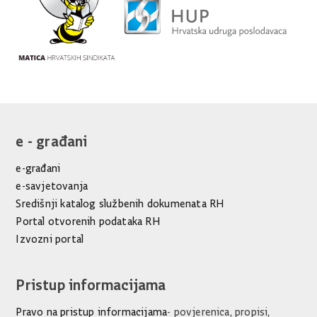
e - građani
e-građani
e-savjetovanja
Središnji katalog službenih dokumenata RH
Portal otvorenih podataka RH
Izvozni portal
Pristup informacijama
Pravo na pristup informacijama
- povjerenica, propisi,