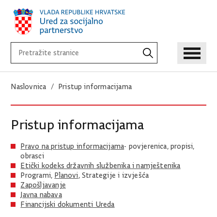
Naslovnica
Pristup informacijama
Pristup informacijama
Pravo na pristup informacijama
- povjerenica, propisi,
obrasci
Etički kodeks državnih službenika i namještenika
Programi,
Planovi
, Strategije i izvješća
Zapošljavanje
Javna nabava
Financijski dokumenti Ureda