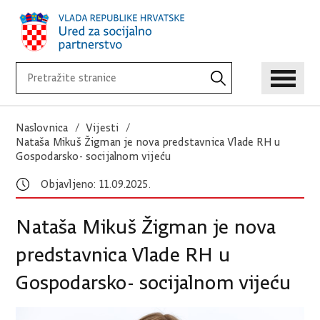
Naslovnica
Vijesti
Nataša Mikuš Žigman je nova predstavnica Vlade RH u
Gospodarsko- socijalnom vijeću
Objavljeno: 11.09.2025.
Nataša Mikuš Žigman je nova
predstavnica Vlade RH u
Gospodarsko- socijalnom vijeću