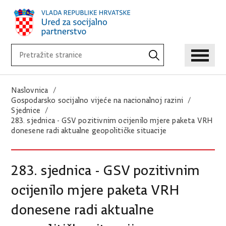
Naslovnica
Gospodarsko socijalno vijeće na nacionalnoj razini
Sjednice
283. sjednica - GSV pozitivnim ocijenilo mjere paketa VRH
donesene radi aktualne geopolitičke situacije
283. sjednica - GSV pozitivnim
ocijenilo mjere paketa VRH
donesene radi aktualne